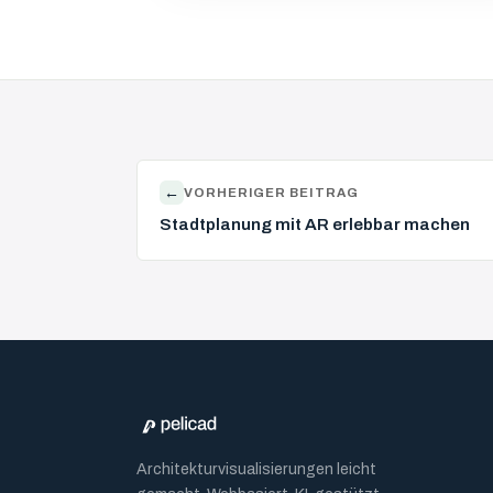
←
VORHERIGER BEITRAG
Stadtplanung mit AR erlebbar machen
Architekturvisualisierungen leicht