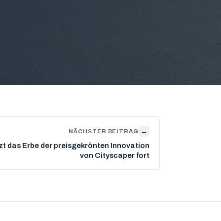
→
NÄCHSTER BEITRAG
zt das Erbe der preisgekrönten Innovation
von Cityscaper fort