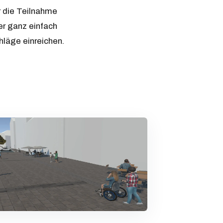
r die Teilnahme
r ganz einfach
hläge einreichen.