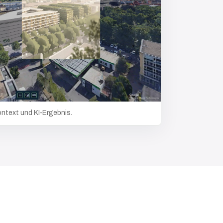
ontext und KI-Ergebnis.