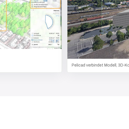
Pelicad verbindet Modell, 3D-K