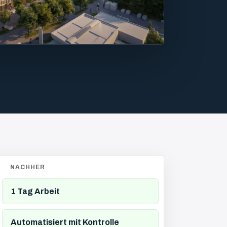
NACHHER
1 Tag Arbeit
Automatisiert mit Kontrolle