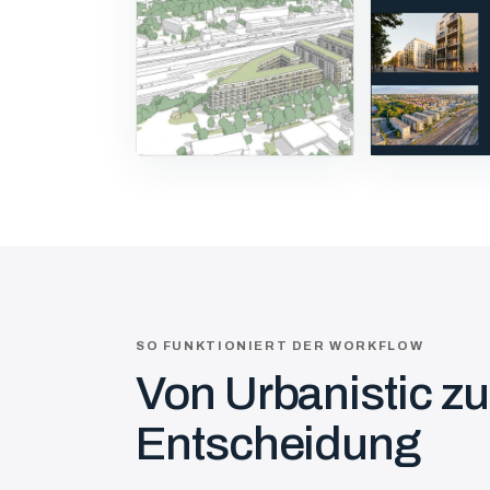
SO FUNKTIONIERT DER WORKFLOW
Von Urbanistic zu
Entscheidung