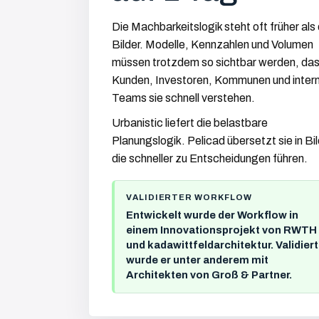
Die Machbarkeitslogik steht oft früher als 
Bilder. Modelle, Kennzahlen und Volumen
müssen trotzdem so sichtbar werden, da
Kunden, Investoren, Kommunen und inter
Teams sie schnell verstehen.
Urbanistic liefert die belastbare
Planungslogik. Pelicad übersetzt sie in Bil
die schneller zu Entscheidungen führen.
VALIDIERTER WORKFLOW
Entwickelt wurde der Workflow in
einem Innovationsprojekt von RWTH
und kadawittfeldarchitektur. Validiert
wurde er unter anderem mit
Architekten von Groß & Partner.