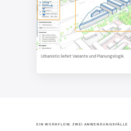
Urbanistic liefert Variante und Planungslogik.
EIN WORKFLOW, ZWEI ANWENDUNGSFÄLLE