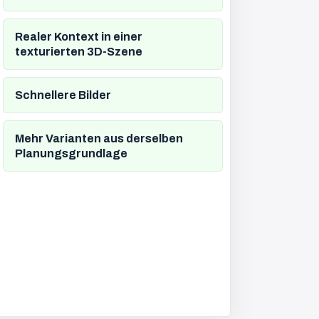
Realer Kontext in einer
texturierten 3D-Szene
Schnellere Bilder
Mehr Varianten aus derselben
Planungsgrundlage