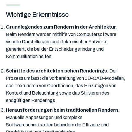
Wichtige Erkenntnisse
Grundlegendes zum Rendern in der Architektur
:
Beim Rendern werden mithilfe von Computersoftware
visuelle Darstellungen architektonischer Entwürfe
generiert, die bei der Entscheidungsfindung und
Kommunikation helfen.
Schritte des architektonischen Renderings
: Der
Prozess umfasst die Vorbereitung von 3D-CAD-Modellen,
das Texturieren von Oberflächen, das Hinzufügen von
Kontext und Beleuchtung sowie das Stilisieren des
endgültigen Renderings.
Herausforderungen beim traditionellen Rendern
:
Manuelle Anpassungen und komplexe
Softwareschnittstellen behindern die Effizienz und