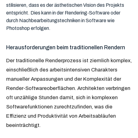
stilisieren, dass es der ästhetischen Vision des Projekts
entspricht. Dies kann in der Rendering-Software oder
durch Nachbearbeitungstechniken in Software wie
Photoshop erfolgen.
Herausforderungen beim traditionellen Rendern
Der traditionelle Renderprozess ist ziemlich komplex,
einschließlich des arbeitsintensiven Charakters
manueller Anpassungen und der Komplexität der
Render-Softwareoberflächen. Architekten verbringen
oft unzählige Stunden damit, sich in komplexen
Softwarefunktionen zurechtzufinden, was die
Effizienz und Produktivität von Arbeitsabläufen
beeinträchtigt.