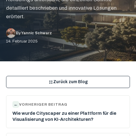
detailliert beschrieben und innovative Lösungen
erörtert.
By Yannic Schwarz
14. Februar 2025
Zurück zum Blog
←
VORHERIGER BEITRAG
Wie wurde Cityscaper zu einer Plattform für die
Visualisierung von KI-Architekturen?