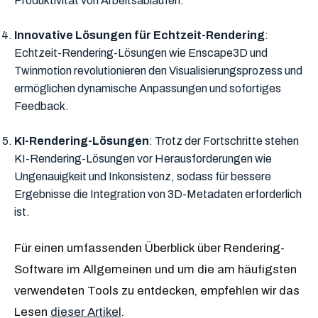
Produktivität von Arbeitsabläufen.
Innovative Lösungen für Echtzeit-Rendering
:
Echtzeit-Rendering-Lösungen wie Enscape3D und
Twinmotion revolutionieren den Visualisierungsprozess und
ermöglichen dynamische Anpassungen und sofortiges
Feedback.
KI-Rendering-Lösungen
: Trotz der Fortschritte stehen
KI-Rendering-Lösungen vor Herausforderungen wie
Ungenauigkeit und Inkonsistenz, sodass für bessere
Ergebnisse die Integration von 3D-Metadaten erforderlich
ist.
Für einen umfassenden Überblick über Rendering-
Software im Allgemeinen und um die am häufigsten
verwendeten Tools zu entdecken, empfehlen wir das
Lesen
dieser Artikel
.