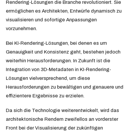
Rendering-Lösungen die Branche revolutioniert. Sie
ermöglichen es Architekten, Entwürfe dynamisch zu
visualisieren und sofortige Anpassungen
vorzunehmen.
Bei KI-Rendering-Lösungen, bei denen es um
Genauigkeit und Konsistenz geht, bestehen jedoch
weiterhin Herausforderungen. In Zukunft ist die
Integration von 3D-Metadaten in KI-Rendering-
Lösungen vielversprechend, um diese
Herausforderungen zu bewältigen und genauere und
effizientere Ergebnisse zu erzielen.
Da sich die Technologie weiterentwickelt, wird das
architektonische Rendern zweifellos an vorderster
Front bei der Visualisierung der zukünftigen