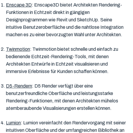
Enscape 3D
: Enscape3D bietet Architekten Rendering-
Funktionen in Echtzeit direkt in gängigen
Designprogrammen wie Revit und SketchUp. Seine
intuitive Benutzeroberfläche und die nahtlose Integration
machen es zu einer bevorzugten Wahl unter Architekten.
Twinmotion
: Twinmotion bietet schnelle und einfach zu
bedienende Echtzeit-Rendering-Tools, mit denen
Architekten Entwürfe in Echtzeit visualisieren und
immersive Erlebnisse für Kunden schaffen können.
D5-Rendern
: D5 Render verfügt über eine
benutzerfreundliche Oberfläche und leistungsstarke
Rendering-Funktionen, mit denen Architekten mühelos
atemberaubende Visualisierungen erstellen können.
Lumion
: Lumion vereinfacht den Rendervorgang mit seiner
intuitiven Oberfläche und der umfangreichen Bibliothek an