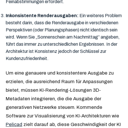
Feinabstimmungen erfordert.
Inkonsistente Renderausgaben:
Ein weiteres Problem
besteht darin, dass die Renderausgabe in verschiedenen
Perspektiven (oder Planungsphasen) nicht identisch sein
wird. Wenn Sie „Sonnenschein am Nachmittag“ angeben,
führt das immer zu unterschiedlichen Ergebnissen. In der
Architektur ist Konsistenz jedoch der Schlüssel zur
Kundenzufriedenheit.
Um eine genauere und konsistentere Ausgabe zu
erzielen, die ausreichend Raum für Anpassungen
bietet, müssen KI-Rendering-Lösungen 3D-
Metadaten integrieren, die die Ausgabe der
generativen Netzwerke steuern. Kommende
Software zur Visualisierung von KI-Architekturen wie
Pelicad
zielt darauf ab, diese Geschwindigkeit der KI