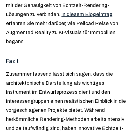
mit der Genauigkeit von Echtzeit-Rendering-
Lösungen zu verbinden.
In diesem Blogeintrag
erfahren Sie mehr darüber, wie Pelicad Reise von
Augmented Reality zu KI-Visuals für Immobilien
begann.
Fazit
Zusammenfassend lässt sich sagen, dass die
architektonische Darstellung als wichtiges
Instrument im Entwurfsprozess dient und den
Interessengruppen einen realistischen Einblick in die
vorgeschlagenen Projekte bietet. Während
herkömmliche Rendering-Methoden arbeitsintensiv
und zeitaufwändig sind, haben innovative Echtzeit-