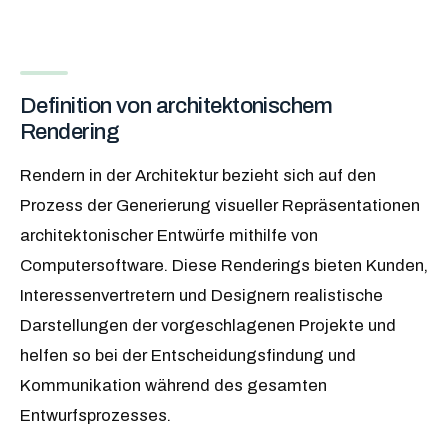
Definition von architektonischem
Rendering
Rendern in der Architektur bezieht sich auf den
Prozess der Generierung visueller Repräsentationen
architektonischer Entwürfe mithilfe von
Computersoftware. Diese Renderings bieten Kunden,
Interessenvertretern und Designern realistische
Darstellungen der vorgeschlagenen Projekte und
helfen so bei der Entscheidungsfindung und
Kommunikation während des gesamten
Entwurfsprozesses.