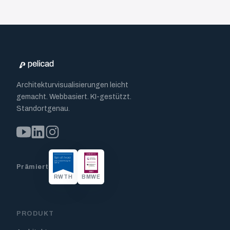
Architekturvisualisierungen leicht
gemacht. Webbasiert. KI-gestützt.
Standortgenau.
Prämiert
RWTH
BMWE
PRODUKT