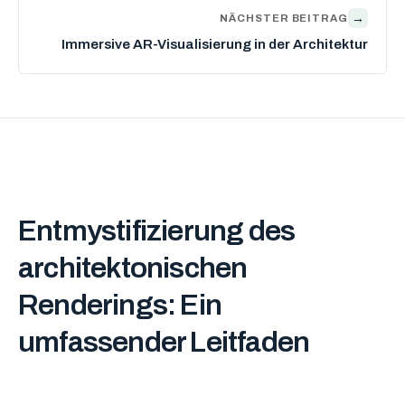
→
NÄCHSTER BEITRAG
Immersive AR-Visualisierung in der Architektur
Entmystifizierung des
architektonischen
Renderings: Ein
umfassender Leitfaden