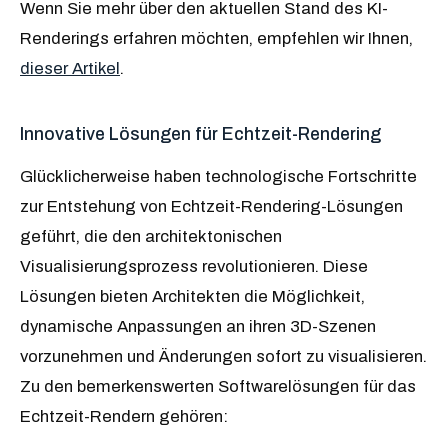
Wenn Sie mehr über den aktuellen Stand des KI-
Renderings erfahren möchten, empfehlen wir Ihnen,
dieser Artikel
.
Innovative Lösungen für Echtzeit-Rendering
Glücklicherweise haben technologische Fortschritte
zur Entstehung von Echtzeit-Rendering-Lösungen
geführt, die den architektonischen
Visualisierungsprozess revolutionieren. Diese
Lösungen bieten Architekten die Möglichkeit,
dynamische Anpassungen an ihren 3D-Szenen
vorzunehmen und Änderungen sofort zu visualisieren.
Zu den bemerkenswerten Softwarelösungen für das
Echtzeit-Rendern gehören: