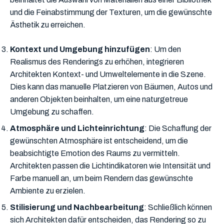
und die Feinabstimmung der Texturen, um die gewünschte
Ästhetik zu erreichen.
Kontext und Umgebung hinzufügen
: Um den
Realismus des Renderings zu erhöhen, integrieren
Architekten Kontext- und Umweltelemente in die Szene.
Dies kann das manuelle Platzieren von Bäumen, Autos und
anderen Objekten beinhalten, um eine naturgetreue
Umgebung zu schaffen.
Atmosphäre und Lichteinrichtung
: Die Schaffung der
gewünschten Atmosphäre ist entscheidend, um die
beabsichtigte Emotion des Raums zu vermitteln.
Architekten passen die Lichtindikatoren wie Intensität und
Farbe manuell an, um beim Rendern das gewünschte
Ambiente zu erzielen.
Stilisierung und Nachbearbeitung
: Schließlich können
sich Architekten dafür entscheiden, das Rendering so zu