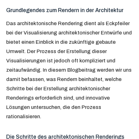
Grundlegendes zum Rendern in der Architektur
Das architektonische Rendering dient als Eckpfeiler
bei der Visualisierung architektonischer Entwürfe und
bietet einen Einblick in die zukünftige gebaute
Umwelt. Der Prozess der Erstellung dieser
Visualisierungen ist jedoch oft kompliziert und
zeitaufwändig. In diesem Blogbeitrag werden wir uns
damit befassen, was Rendern beinhaltet, welche
Schritte bei der Erstellung architektonischer
Renderings erforderlich sind, und innovative
Lösungen untersuchen, die den Prozess
rationalisieren.
Die Schritte des architektonischen Renderings