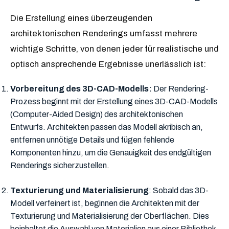
Die Erstellung eines überzeugenden
architektonischen Renderings umfasst mehrere
wichtige Schritte, von denen jeder für realistische und
optisch ansprechende Ergebnisse unerlässlich ist:
Vorbereitung des 3D-CAD-Modells:
Der Rendering-
Prozess beginnt mit der Erstellung eines 3D-CAD-Modells
(Computer-Aided Design) des architektonischen
Entwurfs. Architekten passen das Modell akribisch an,
entfernen unnötige Details und fügen fehlende
Komponenten hinzu, um die Genauigkeit des endgültigen
Renderings sicherzustellen.
Texturierung und Materialisierung
: Sobald das 3D-
Modell verfeinert ist, beginnen die Architekten mit der
Texturierung und Materialisierung der Oberflächen. Dies
beinhaltet die Auswahl von Materialien aus einer Bibliothek