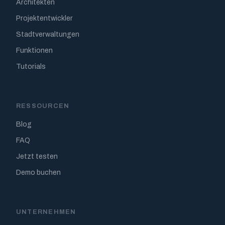
Architekten
Projektentwickler
Stadtverwaltungen
Funktionen
Tutorials
RESSOURCEN
Blog
FAQ
Jetzt testen
Demo buchen
UNTERNEHMEN