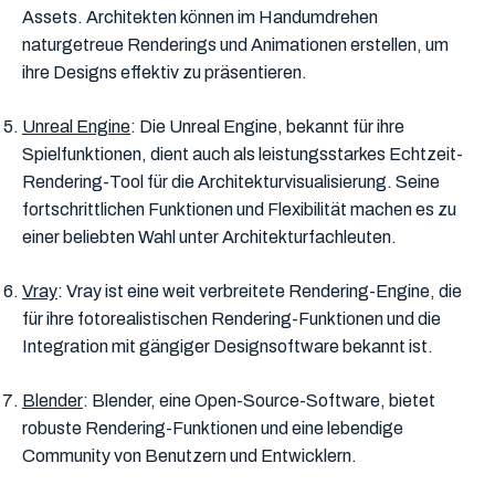
Assets. Architekten können im Handumdrehen
naturgetreue Renderings und Animationen erstellen, um
ihre Designs effektiv zu präsentieren.
Unreal Engine
: Die Unreal Engine, bekannt für ihre
Spielfunktionen, dient auch als leistungsstarkes Echtzeit-
Rendering-Tool für die Architekturvisualisierung. Seine
fortschrittlichen Funktionen und Flexibilität machen es zu
einer beliebten Wahl unter Architekturfachleuten.
Vray
: Vray ist eine weit verbreitete Rendering-Engine, die
für ihre fotorealistischen Rendering-Funktionen und die
Integration mit gängiger Designsoftware bekannt ist.
Blender
: Blender, eine Open-Source-Software, bietet
robuste Rendering-Funktionen und eine lebendige
Community von Benutzern und Entwicklern.