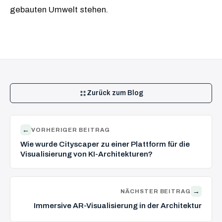
gebauten Umwelt stehen.
Zurück zum Blog
←
VORHERIGER BEITRAG
Wie wurde Cityscaper zu einer Plattform für die
Visualisierung von KI-Architekturen?
→
NÄCHSTER BEITRAG
Immersive AR-Visualisierung in der Architektur