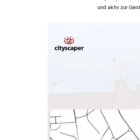
und aktiv zur Ges