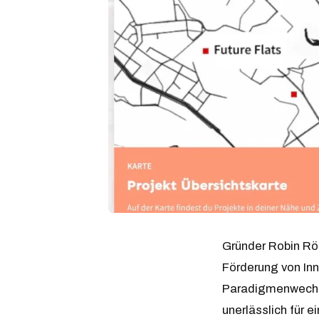
Gründer Robin Rö
Förderung von Inn
Paradigmenwechse
unerlässlich für 