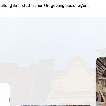
taltung ihrer städtischen Umgebung beizutragen.