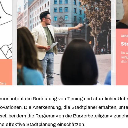
mer betont die Bedeutung von Timing und staatlicher Unte
ovationen. Die Anerkennung, die Stadtplaner erhalten, unte
l, bei dem die Regierungen die Bürgerbeteiligung zune
eine effektive Stadtplanung einschätzen.