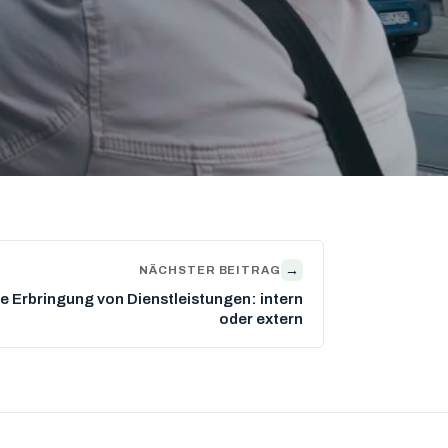
→
NÄCHSTER BEITRAG
ie Erbringung von Dienstleistungen: intern
oder extern