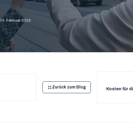
14. Februar 2025
Zurück zum Blog
Kosten für d