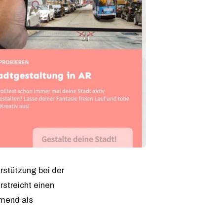
rstützung bei der
rstreicht einen
hmend als